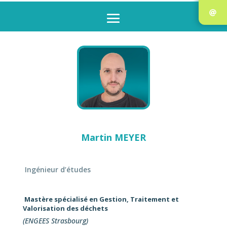
Martin MEYER
Ingénieur d’études
Mastère spécialisé en Gestion, Traitement et
Valorisation des déchets
(ENGEES Strasbourg)