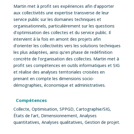
Martin met à profit ses expériences afin d’apporter
aux collectivités une expertise transverse de leur
service public sur les domaines techniques et
organisationnels, particulièrement sur les questions
d’optimisation des collectes et du service public. Il
intervient à la fois en amont des projets afin
d’orienter les collectivités vers les solutions techniques
les plus adaptées, ainsi qu’en phase de redéfinition
concrète de l’organisation des collectes. Martin met à
profit ses compétences en outils informatiques et SIG
et réalise des analyses territoriales croisées en
prenant en compte les dimensions socio-
démographies, économique et administratives.
Compétences
Collecte, Optimisation, SPPGD, Cartographie/SIG,
États de l’art, Dimensionnement, Analyses
quantitatives, Analyses qualitatives, Gestion de projet.