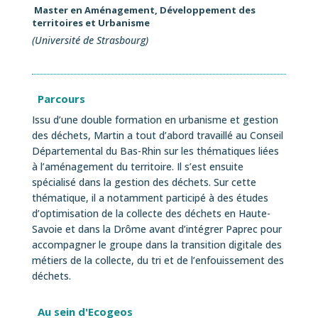
Master en Aménagement, Développement des
territoires et Urbanisme
(Université de Strasbourg)
Parcours
Issu d’une double formation en urbanisme et gestion
des déchets, Martin a tout d’abord travaillé au Conseil
Départemental du Bas-Rhin sur les thématiques liées
à l’aménagement du territoire. Il s’est ensuite
spécialisé dans la gestion des déchets. Sur cette
thématique, il a notamment participé à des études
d’optimisation de la collecte des déchets en Haute-
Savoie et dans la Drôme avant d’intégrer Paprec pour
accompagner le groupe dans la transition digitale des
métiers de la collecte, du tri et de l’enfouissement des
déchets.
Au sein d'Ecogeos