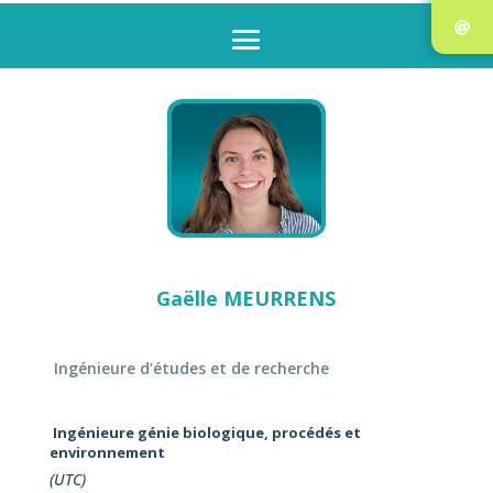
Gaëlle MEURRENS
Ingénieure d’études et de recherche
Ingénieure génie biologique, procédés et
environnement
(UTC)