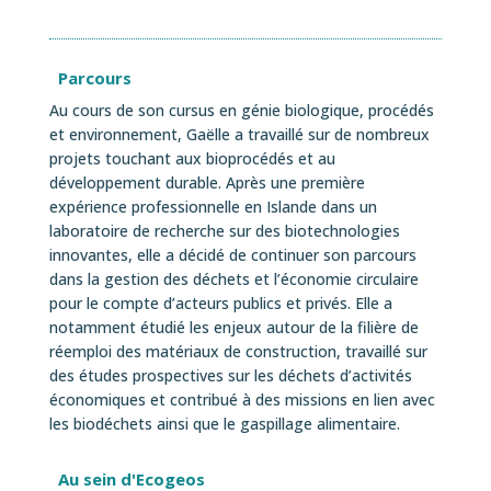
Parcours
Au cours de son cursus en génie biologique, procédés
et environnement, Gaëlle a travaillé sur de nombreux
projets touchant aux bioprocédés et au
développement durable. Après une première
expérience professionnelle en Islande dans un
laboratoire de recherche sur des biotechnologies
innovantes, elle a décidé de continuer son parcours
dans la gestion des déchets et l’économie circulaire
pour le compte d’acteurs publics et privés. Elle a
notamment étudié les enjeux autour de la filière de
réemploi des matériaux de construction, travaillé sur
des études prospectives sur les déchets d’activités
économiques et contribué à des missions en lien avec
les biodéchets ainsi que le gaspillage alimentaire.
Au sein d'Ecogeos