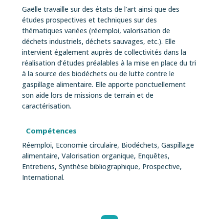
Gaëlle travaille sur des états de l’art ainsi que des
études prospectives et techniques sur des
thématiques variées (réemploi, valorisation de
déchets industriels, déchets sauvages, etc.). Elle
intervient également auprès de collectivités dans la
réalisation d’études préalables à la mise en place du tri
à la source des biodéchets ou de lutte contre le
gaspillage alimentaire. Elle apporte ponctuellement
son aide lors de missions de terrain et de
caractérisation.
Compétences
Réemploi, Economie circulaire, Biodéchets, Gaspillage
alimentaire, Valorisation organique, Enquêtes,
Entretiens, Synthèse bibliographique, Prospective,
International.