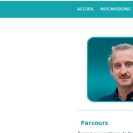
ACCUEIL
NOS MISSIONS
Parcours