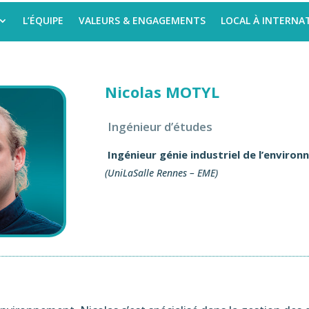
L’ÉQUIPE
VALEURS & ENGAGEMENTS
LOCAL À INTERNA
Nicolas MOTYL
Ingénieur d’études
Ingénieur génie industriel de l’enviro
(UniLaSalle Rennes – EME)