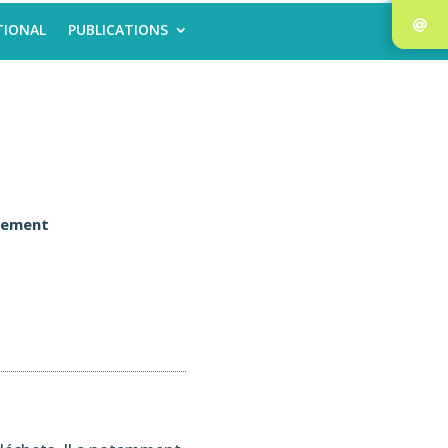
TIONAL
PUBLICATIONS
nnement