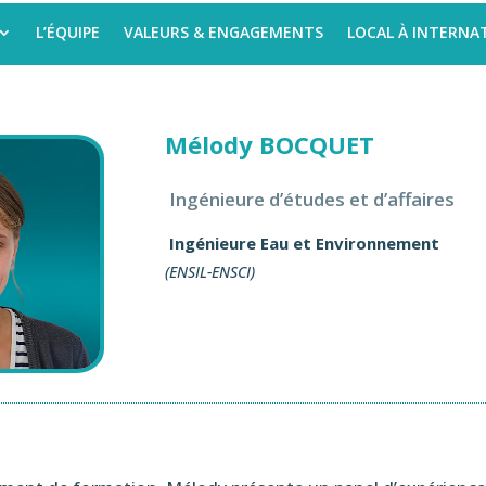
L’ÉQUIPE
VALEURS & ENGAGEMENTS
LOCAL À INTERNA
Mélody BOCQUET
Ingénieure d’études et d’affaires
Ingénieure Eau et Environnement
(ENSIL-ENSCI)