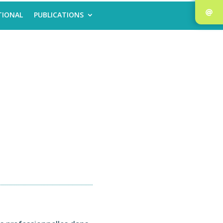
TIONAL
PUBLICATIONS