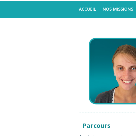
ACCUEIL
NOS MISSIONS
Parcours